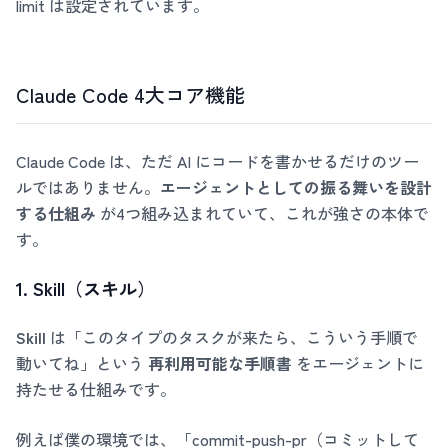
limit は設定されています。
Claude Code 4大コア機能
Claude Code は、ただ AI にコードを書かせるだけのツー
ルではありません。
エージェントとしての振る舞いを設計
する仕組み
が4つ組み込まれていて、これが強さの本体で
す。
1. Skill（スキル）
Skill
は「このタイプのタスクが来たら、こういう手順で
動いてね」という
再利用可能な手順書
をエージェントに
持たせる仕組みです。
例えば僕の環境では、「commit-push-pr（コミットして