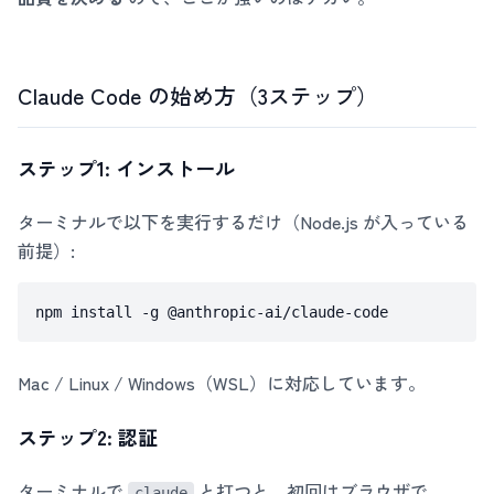
Claude Code の始め方（3ステップ）
ステップ1: インストール
ターミナルで以下を実行するだけ（Node.js が入っている
前提）:
Mac / Linux / Windows（WSL）に対応しています。
ステップ2: 認証
ターミナルで
と打つと、初回はブラウザで
claude