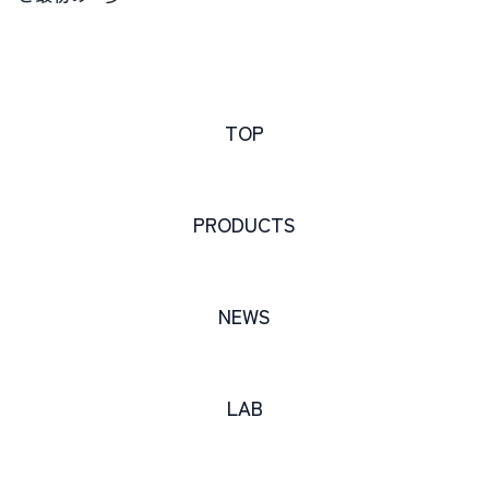
TOP
PRODUCTS
NEWS
LAB