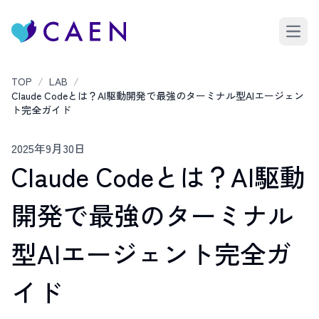
Open 
TOP
/
LAB
/
Claude Codeとは？AI駆動開発で最強のターミナル型AIエージェン
ト完全ガイド
2025年9月30日
Claude Codeとは？AI駆動
開発で最強のターミナル
型AIエージェント完全ガ
イド