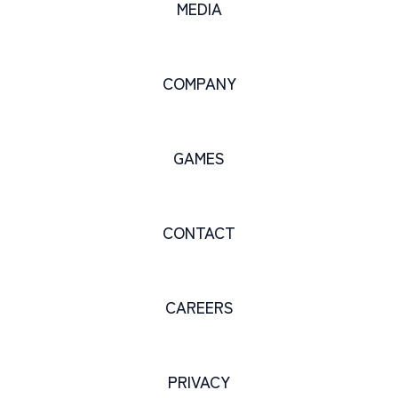
MEDIA
COMPANY
GAMES
CONTACT
CAREERS
PRIVACY