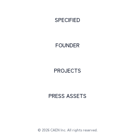
SPECIFIED
FOUNDER
PROJECTS
PRESS ASSETS
© 2026 CAEN Inc. All rights reserved.