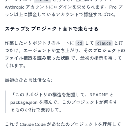
Anthropic アカウントにログインを求められます。Pro プ
ラン以上に課金しているアカウントで認証すればOK。
ステップ3: プロジェクト直下で走らせる
作業したいリポジトリのルートに
して
と打
cd
claude
つだけ。エージェントが立ち上がり、
そのプロジェクトの
ファイル構造を読み取った状態
で、最初の指示を待って
くれます。
最初のひと言は僕なら:
「このリポジトリの構造を把握して、README と
package.json を読んで、このプロジェクトが何をす
るものか3行で要約して」
これで Claude Code があなたのプロジェクトを理解して