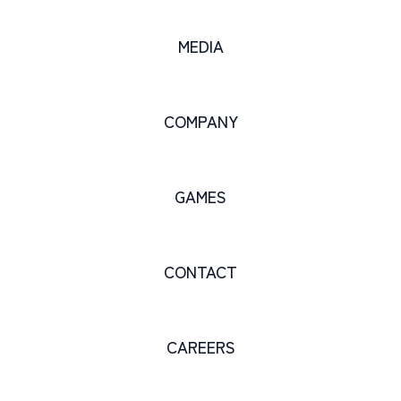
MEDIA
COMPANY
GAMES
CONTACT
CAREERS