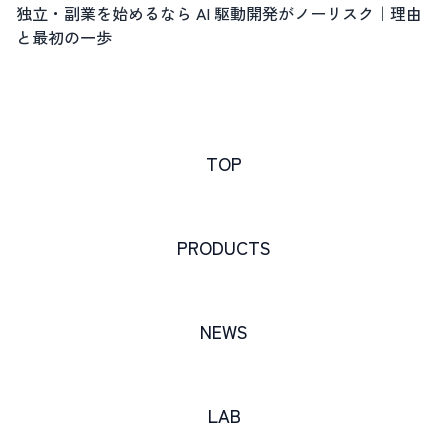
独立・副業を始めるなら AI 駆動開発がノーリスク｜理由
と最初の一歩
TOP
PRODUCTS
NEWS
LAB