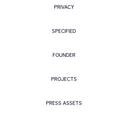
PRIVACY
SPECIFIED
FOUNDER
PROJECTS
PRESS ASSETS