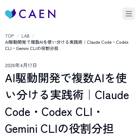
Open 
TOP
/
LAB
/
AI駆動開発で複数AIを使い分ける実践術｜Claude Code・Codex
CLI・Gemini CLIの役割分担
2026年4月17日
AI駆動開発で複数AIを使
い分ける実践術｜Claude
Code・Codex CLI・
Gemini CLIの役割分担