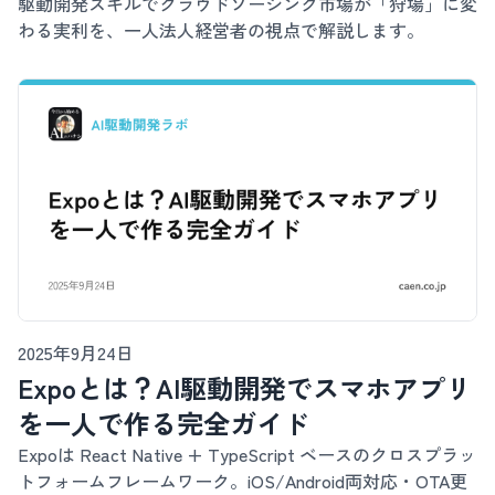
駆動開発スキルでクラウドソーシング市場が「狩場」に変
わる実利を、一人法人経営者の視点で解説します。
2025年9月24日
Expoとは？AI駆動開発でスマホアプリ
を一人で作る完全ガイド
Expoは React Native + TypeScript ベースのクロスプラッ
トフォームフレームワーク。iOS/Android両対応・OTA更