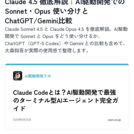
Claude 4.5 徹底解説｜AI駆動開発での
Sonnet・Opus 使い分けと
ChatGPT/Gemini比較
Claude Sonnet 4.5 と Claude Opus 4.5 を徹底解説。AI駆動
開発で Sonnet と Opus をどう使い分けるか、
ChatGPT（GPT-5 Codex）や Gemini との比較も含めて、
大森翔吾が実際の使用感で整理します。