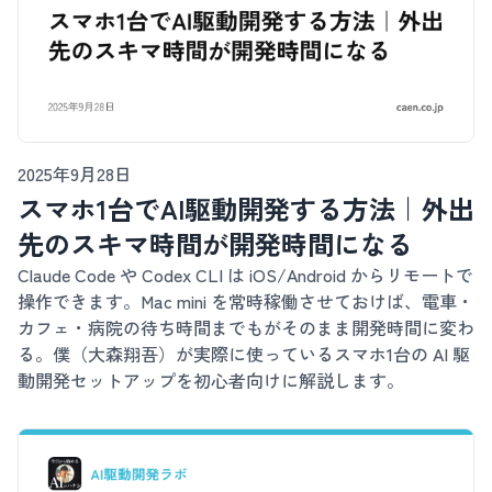
2025年9月28日
スマホ1台でAI駆動開発する方法｜外出
先のスキマ時間が開発時間になる
Claude Code や Codex CLI は iOS/Android からリモートで
操作できます。Mac mini を常時稼働させておけば、電車・
カフェ・病院の待ち時間までもがそのまま開発時間に変わ
る。僕（大森翔吾）が実際に使っているスマホ1台の AI 駆
動開発セットアップを初心者向けに解説します。