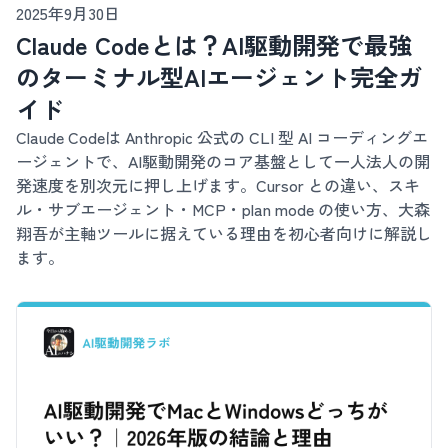
2025年9月30日
Claude Codeとは？AI駆動開発で最強
のターミナル型AIエージェント完全ガ
イド
Claude Codeは Anthropic 公式の CLI 型 AI コーディングエ
ージェントで、AI駆動開発のコア基盤として一人法人の開
発速度を別次元に押し上げます。Cursor との違い、スキ
ル・サブエージェント・MCP・plan mode の使い方、大森
翔吾が主軸ツールに据えている理由を初心者向けに解説し
ます。