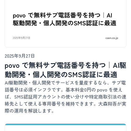
2025年9月27日
povo で無料サブ電話番号を持つ｜AI駆
動開発・個人開発のSMS認証に最適
AI駆動開発・個人開発でサービスを量産するなら、サブ電
話番号は必須インフラです。基本料金0円の povo を使え
ば、SMS認証用アカウントの使い分けや特定商取引法の連
絡先として使える専用番号を維持できます。大森翔吾が実
際の運用を解説します。