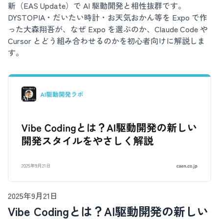
新（EAS Update）で AI 駆動開発と相性抜群です。
DYSTOPIA・だいたい時計・お天気おかん等を Expo で作
った大森翔吾が、なぜ Expo を選ぶのか、Claude Code や
Cursor とどう組み合わせるのかを初心者向けに解説しま
す。
2025年9月21日
Vibe Codingとは？AI駆動開発の新しい