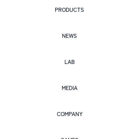
PRODUCTS
NEWS
LAB
MEDIA
COMPANY