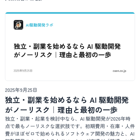
2025年9月25日
独立・副業を始めるなら AI 駆動開発
がノーリスク｜理由と最初の一歩
独立・副業・起業を検討中なら、AI 駆動開発が2026年時
点で最もノーリスクな選択肢です。初期費用・在庫・人件
費がほぼゼロで始められるソフトウェア開発の魅力と、AI