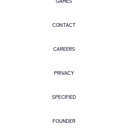
GAMES
CONTACT
CAREERS
PRIVACY
SPECIFIED
FOUNDER